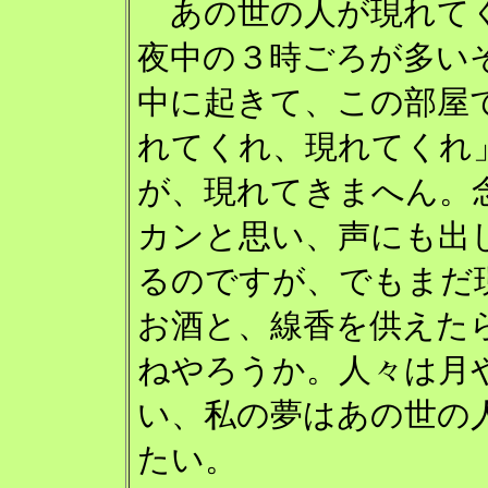
あの世の人が現れて
夜中の３時ごろが多い
中に起きて、この部屋
れてくれ、現れてくれ
が、現れてきまへん。
カンと思い、声にも出
るのですが、でもまだ
お酒と、線香を供えた
ねやろうか。人々は月
い、私の夢はあの世の
たい。