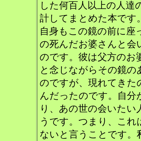
した何百人以上の人達
計してまとめた本です
自身もこの鏡の前に座
の死んだお婆さんと会
のです。彼は父方のお
と念じながらその鏡の
のですが、現れてきた
んだったのです。自分
り、あの世の会いたい
うです。つまり、これ
ないと言うことです。