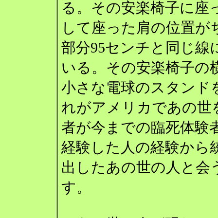
る。その安楽椅子に座
して座った肩の位置が
部分95センチと同じ線
いる。その安楽椅子の
小さな電球のスタンド
れがアメリカであの世
者が今までの臨死体験
経験した人の経験から
出したあの世の人と会
す。