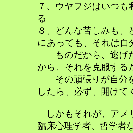
７、ウヤフジはいつも
る
８、どんな苦しみも、
にあっても、それは
ものだから、逃げた
から、それを克服する
その頑張りが自分を
したら、必ず、開けて
しかもそれが、アメ
臨床心理学者、哲学者