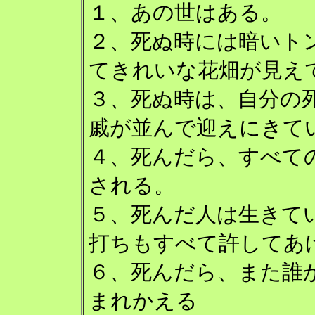
１、あの世はある。
２、死ぬ時には暗いト
てきれいな花畑が見え
３、死ぬ時は、自分の
戚が並んで迎えにきて
４、死んだら、すべて
される。
５、死んだ人は生きて
打ちもすべて許してあ
６、死んだら、また誰
まれかえる